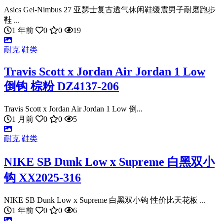
Asics Gel-Nimbus 27 亚瑟士复古透气休闲鞋缓震男子耐磨跑步
鞋 ...
1 年前
0
0
19
耐克
鞋类
Travis Scott x Jordan Air Jordan 1 Low
倒钩 棕粉 DZ4137-206
Travis Scott x Jordan Air Jordan 1 Low 倒...
1 月前
0
0
5
耐克
鞋类
NIKE SB Dunk Low x Supreme 白黑双小
钩 XX2025-316
NIKE SB Dunk Low x Supreme 白黑双小钩 性价比天花板 ...
1 年前
0
0
6