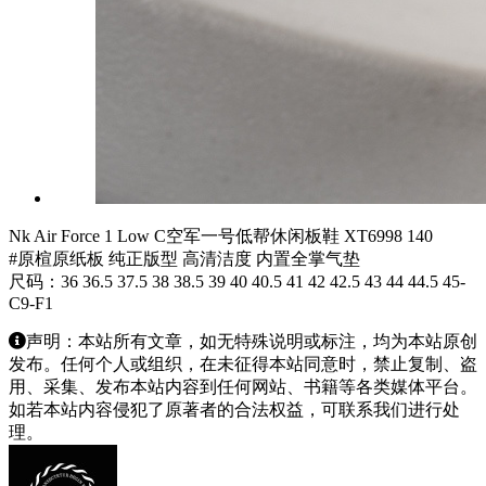
Nk Air Force 1 Low C空军一号低帮休闲板鞋 XT6998 140
#原楦原纸板 纯正版型 高清洁度 内置全掌气垫
尺码：36 36.5 37.5 38 38.5 39 40 40.5 41 42 42.5 43 44 44.5 45-
C9-F1
声明：本站所有文章，如无特殊说明或标注，均为本站原创
发布。任何个人或组织，在未征得本站同意时，禁止复制、盗
用、采集、发布本站内容到任何网站、书籍等各类媒体平台。
如若本站内容侵犯了原著者的合法权益，可联系我们进行处
理。