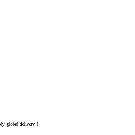
global delivery！