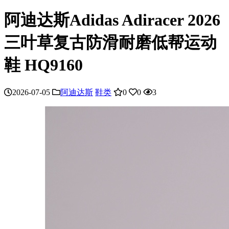
阿迪达斯Adidas Adiracer 2026
三叶草复古防滑耐磨低帮运动
鞋 HQ9160
2026-07-05
阿迪达斯
鞋类
0
0
3