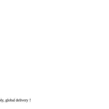
global delivery！