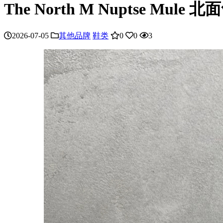
The North M Nuptse Mu
2026-07-05
其他品牌
鞋类
0
0
3