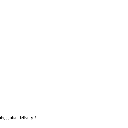
global delivery！