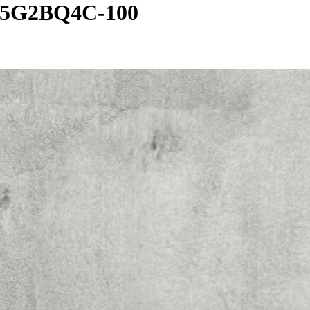
G2BQ4C-100