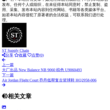
发布。任何个人或组织，在未征得本站同意时，禁止复制、盗
用、采集、发布本站内容到任何网站、书籍等各类媒体平台。
如若本站内容侵犯了原著者的合法权益，可联系我们进行处
理。
ST Supply Chain
分享
收藏
点赞(
0
)
上一篇
大厂出品 New Balance NB 9060 棕色 U9060493
下一篇
Air Jordan Flight Court 乔丹低帮复古篮球鞋 HQ2958-006
相关文章