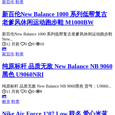
新百伦
鞋类
新百伦New Balance 1000 系列低帮复古
老爹风休闲运动跑步鞋 M1000BW
新百伦New Balance 1000 系列低帮复古老爹风休闲运动跑步鞋
New...
12 月前
0
0
10
新百伦
鞋类
纯原标杆 品质无敌 New Balance NB 9060
黑色 U9060NRI
纯原标杆 品质无敌 New Balance NB 9060黑色 货号：U9060...
11 月前
0
0
9
耐克
鞋类
Nike Air Force 1’07 Low 联名 爱心米蓝