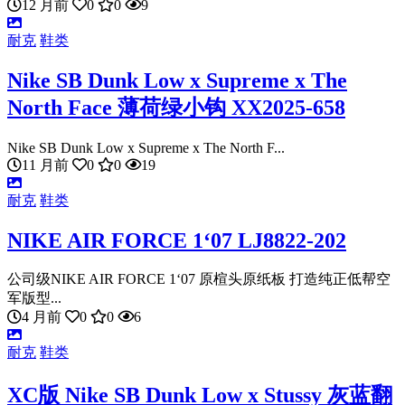
12 月前
0
0
9
耐克
鞋类
Nike SB Dunk Low x Supreme x The
North Face 薄荷绿小钩 XX2025-658
Nike SB Dunk Low x Supreme x The North F...
11 月前
0
0
19
耐克
鞋类
NIKE AIR FORCE 1‘07 LJ8822-202
公司级NIKE AIR FORCE 1‘07 原楦头原纸板 打造纯正低帮空
军版型...
4 月前
0
0
6
耐克
鞋类
XC版 Nike SB Dunk Low x Stussy 灰蓝翻