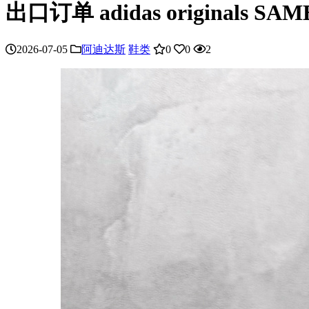
出口订单 adidas originals SA
2026-07-05
阿迪达斯
鞋类
0
0
2