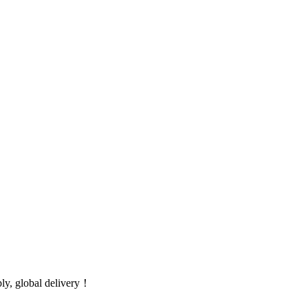
global delivery！