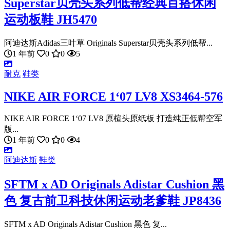
Superstar贝壳头系列低帮经典百搭休闲
运动板鞋 JH5470
阿迪达斯Adidas三叶草 Originals Superstar贝壳头系列低帮...
1 年前
0
0
5
耐克
鞋类
NIKE AIR FORCE 1‘07 LV8 XS3464-576
NIKE AIR FORCE 1‘07 LV8 原楦头原纸板 打造纯正低帮空军
版...
1 年前
0
0
4
阿迪达斯
鞋类
SFTM x AD Originals Adistar Cushion 黑
色 复古前卫科技休闲运动老爹鞋 JP8436
SFTM x AD Originals Adistar Cushion 黑色 复...