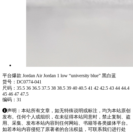
平台爆款 Jordan Air Jordan 1 low “university blue” 黑白蓝
货号：DC0774-041
尺码：35.5 36 36.5 37.5 38 38.5 39 40 40.5 41 42 42.5 43 44 44.4
45 46 47 47.5
编码：31
声明：本站所有文章，如无特殊说明或标注，均为本站原创
发布。任何个人或组织，在未征得本站同意时，禁止复制、盗
用、采集、发布本站内容到任何网站、书籍等各类媒体平台。
如若本站内容侵犯了原著者的合法权益，可联系我们进行处