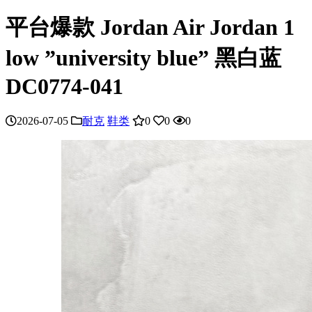
平台爆款 Jordan Air Jordan 1
low ”university blue” 黑白蓝
DC0774-041
2026-07-05
耐克
鞋类
0
0
0