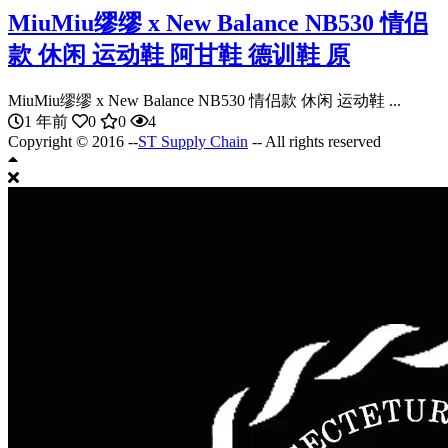
MiuMiu缪缪 x New Balance NB530 情侣
款 休闲 运动鞋 阿甘鞋 德训鞋 原
MiuMiu缪缪 x New Balance NB530 情侣款 休闲 运动鞋 ...
1 年前
0
0
4
Copyright © 2016 --
ST Supply Chain
-- All rights reserved