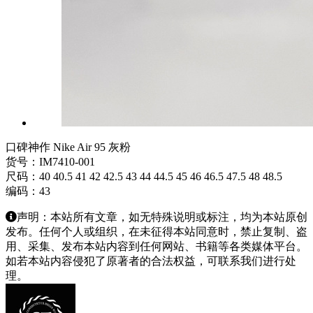
口碑神作 Nike Air 95 灰粉
货号：IM7410-001
尺码：40 40.5 41 42 42.5 43 44 44.5 45 46 46.5 47.5 48 48.5
编码：43
声明：本站所有文章，如无特殊说明或标注，均为本站原创
发布。任何个人或组织，在未征得本站同意时，禁止复制、盗
用、采集、发布本站内容到任何网站、书籍等各类媒体平台。
如若本站内容侵犯了原著者的合法权益，可联系我们进行处
理。