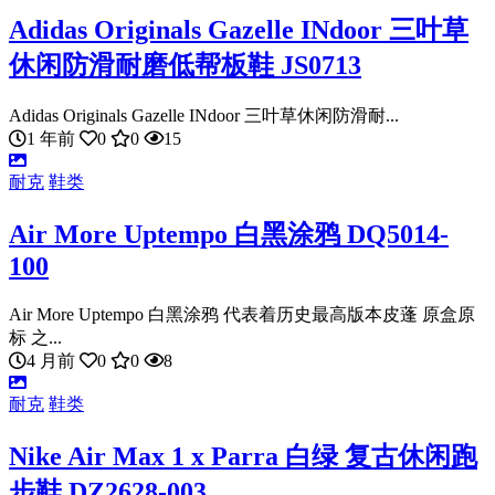
Adidas Originals Gazelle INdoor 三叶草
休闲防滑耐磨低帮板鞋 JS0713
Adidas Originals Gazelle INdoor 三叶草休闲防滑耐...
1 年前
0
0
15
耐克
鞋类
Air More Uptempo 白黑涂鸦 DQ5014-
100
Air More Uptempo 白黑涂鸦 代表着历史最高版本皮蓬 原盒原
标 之...
4 月前
0
0
8
耐克
鞋类
Nike Air Max 1 x Parra 白绿 复古休闲跑
步鞋 DZ2628-003