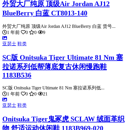
外贸大厂纯原 顶级Air Jordan AJ12
BlueBerry 白蓝 CT8013-140
外贸大厂纯原 顶级Air Jordan AJ12 BlueBerry 白蓝 货号...
1 年前
0
0
9
亚瑟士
鞋类
SC版 Onitsuka Tiger Ultimate 81 Nm 塞
拉诺系列低帮薄底复古休闲慢跑鞋
1183B536
SC版 Onitsuka Tiger Ultimate 81 Nm 塞拉诺系列低...
1 年前
0
0
21
亚瑟士
鞋类
Onitsuka Tiger鬼冢虎 SCLAW 绒面革织
物 舒适运动休闲鞋 1183B969-020