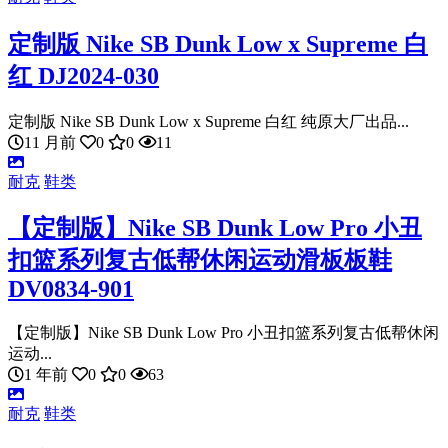
定制版 Nike SB Dunk Low x Supreme 白
红 DJ2024-030
定制版 Nike SB Dunk Low x Supreme 白红 纯原大厂出品...
11 月前
0
0
11
耐克
鞋类
【定制版】Nike SB Dunk Low Pro 小丑
扣篮系列复古低帮休闲运动滑板板鞋
DV0834-901
【定制版】Nike SB Dunk Low Pro 小丑扣篮系列复古低帮休闲
运动...
1 年前
0
0
63
耐克
鞋类