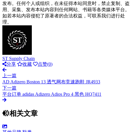
发布。任何个人或组织，在未征得本站同意时，禁止复制、盗
用、采集、发布本站内容到任何网站、书籍等各类媒体平台。
如若本站内容侵犯了原著者的合法权益，可联系我们进行处
理。
ST Supply Chain
分享
收藏
点赞(
0
)
上一篇
AD Adizero Boston 13 透气网布竞速跑鞋 JR4933
下一篇
平台订单 adidas Adizero Adios Pro 4 黑色 HQ7411
相关文章