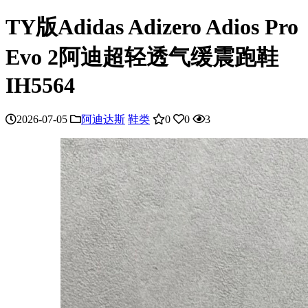
TY版Adidas Adizero Adios Pro
Evo 2阿迪超轻透气缓震跑鞋
IH5564
2026-07-05
阿迪达斯
鞋类
0
0
3