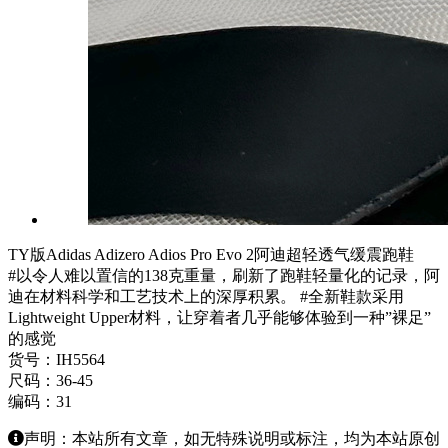
TY版Adidas Adizero Adios Pro Evo 2阿迪超轻透气缓震跑鞋
#以令人难以置信的138克重量，刷新了跑鞋轻量化的记录，阿
迪在材料科学和工艺技术上的深厚积累。 #全新鞋款采用
Lightweight Upper材料，让穿着者几乎能够体验到一种”裸足”
的感觉
货号：IH5564
尺码：36-45
编码：31
声明：本站所有文章，如无特殊说明或标注，均为本站原创