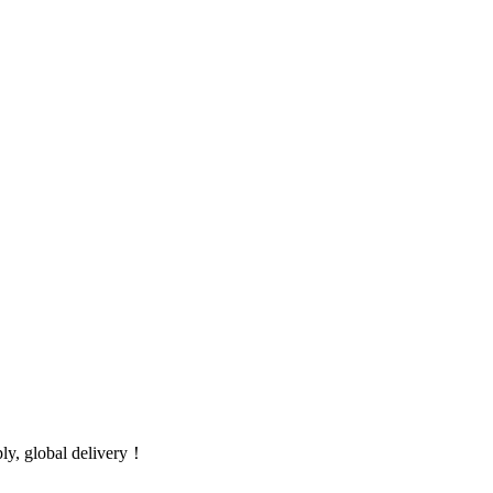
global delivery！