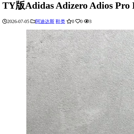
TY版Adidas Adizero Adios
2026-07-05
阿迪达斯
鞋类
0
0
3