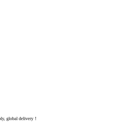
global delivery！