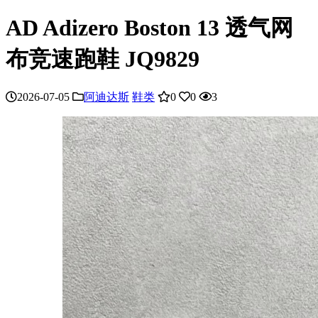
AD Adizero Boston 13 透气网
布竞速跑鞋 JQ9829
2026-07-05
阿迪达斯
鞋类
0
0
3