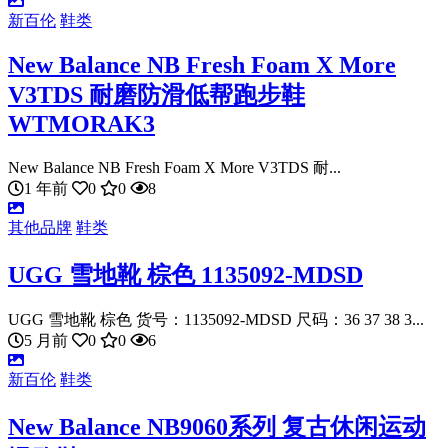
新百伦
鞋类
New Balance NB Fresh Foam X More
V3TDS 耐磨防滑低帮跑步鞋
WTMORAK3
New Balance NB Fresh Foam X More V3TDS 耐...
1 年前
0
0
8
其他品牌
鞋类
UGG 雪地靴 棕色 1135092-MDSD
UGG 雪地靴 棕色 货号：1135092-MDSD 尺码：36 37 38 3...
5 月前
0
0
6
新百伦
鞋类
New Balance NB9060系列 复古休闲运动