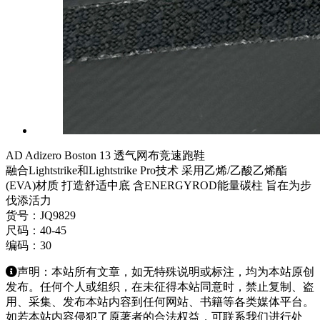
AD Adizero Boston 13 透气网布竞速跑鞋
融合Lightstrike和Lightstrike Pro技术 采用乙烯/乙酸乙烯酯
(EVA)材质 打造舒适中底 含ENERGYROD能量碳柱 旨在为步
伐添活力
货号：JQ9829
尺码：40-45
编码：30
声明：本站所有文章，如无特殊说明或标注，均为本站原创
发布。任何个人或组织，在未征得本站同意时，禁止复制、盗
用、采集、发布本站内容到任何网站、书籍等各类媒体平台。
如若本站内容侵犯了原著者的合法权益，可联系我们进行处