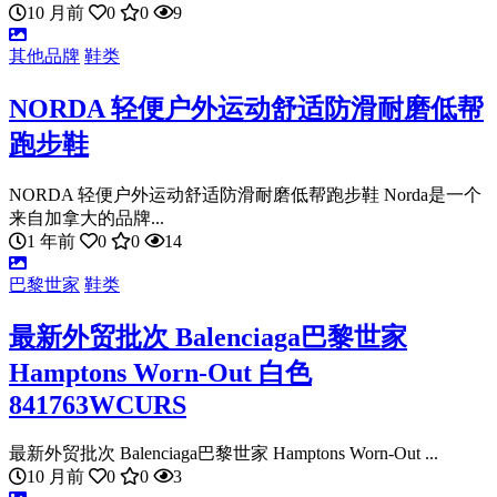
10 月前
0
0
9
其他品牌
鞋类
NORDA 轻便户外运动舒适防滑耐磨低帮
跑步鞋
NORDA 轻便户外运动舒适防滑耐磨低帮跑步鞋 Norda是一个
来自加拿大的品牌...
1 年前
0
0
14
巴黎世家
鞋类
最新外贸批次 Balenciaga巴黎世家
Hamptons Worn-Out 白色
841763WCURS
最新外贸批次 Balenciaga巴黎世家 Hamptons Worn-Out ...
10 月前
0
0
3