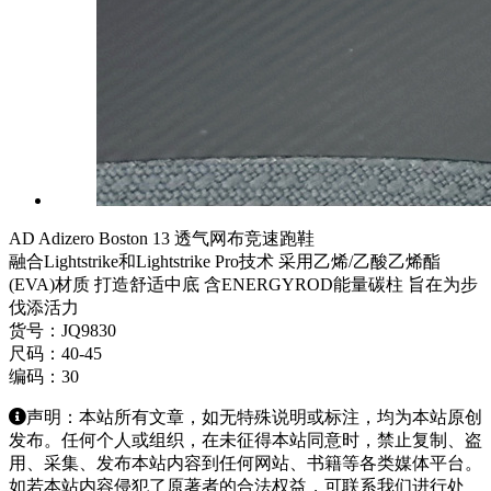
AD Adizero Boston 13 透气网布竞速跑鞋
融合Lightstrike和Lightstrike Pro技术 采用乙烯/乙酸乙烯酯
(EVA)材质 打造舒适中底 含ENERGYROD能量碳柱 旨在为步
伐添活力
货号：JQ9830
尺码：40-45
编码：30
声明：本站所有文章，如无特殊说明或标注，均为本站原创
发布。任何个人或组织，在未征得本站同意时，禁止复制、盗
用、采集、发布本站内容到任何网站、书籍等各类媒体平台。
如若本站内容侵犯了原著者的合法权益，可联系我们进行处