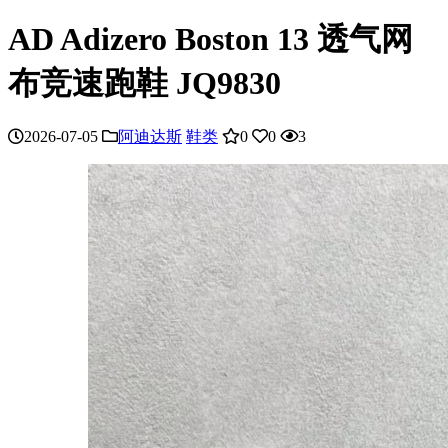
AD Adizero Boston 13 透气网
布竞速跑鞋 JQ9830
2026-07-05
阿迪达斯
鞋类
0
0
3