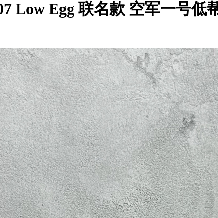
e 1’07 Low Egg 联名款 空军一号