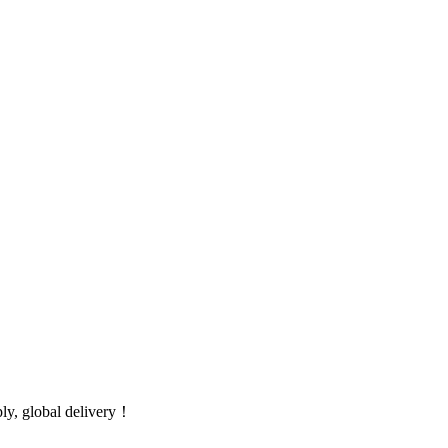
global delivery！