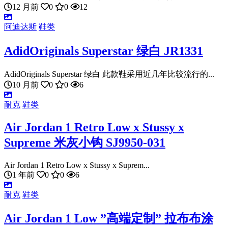
12 月前
0
0
12
阿迪达斯
鞋类
AdidOriginals Superstar 绿白 JR1331
AdidOriginals Superstar 绿白 此款鞋采用近几年比较流行的...
10 月前
0
0
6
耐克
鞋类
Air Jordan 1 Retro Low x Stussy x
Supreme 米灰小钩 SJ9950-031
Air Jordan 1 Retro Low x Stussy x Suprem...
1 年前
0
0
6
耐克
鞋类
Air Jordan 1 Low ”高端定制” 拉布布涂