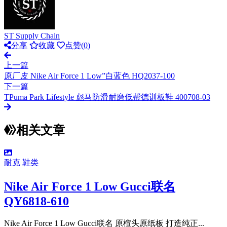
ST Supply Chain
分享
收藏
点赞(
0
)
上一篇
原厂皮 Nike Air Force 1 Low”白蓝色 HQ2037-100
下一篇
TPuma Park Lifestyle 彪马防滑耐磨低帮德训板鞋 400708-03
相关文章
耐克
鞋类
Nike Air Force 1 Low Gucci联名
QY6818-610
Nike Air Force 1 Low Gucci联名 原楦头原纸板 打造纯正...