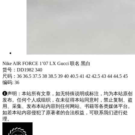
Nike AIR FORCE 1’07 LX Gucci 联名 黑白
货号：DD1982 340
尺码：36 36.5 37.5 38 38.5 39 40 40.5 41 42 42.5 43 44 44.5 45
编码: 36
声明：本站所有文章，如无特殊说明或标注，均为本站原创
发布。任何个人或组织，在未征得本站同意时，禁止复制、盗
用、采集、发布本站内容到任何网站、书籍等各类媒体平台。
如若本站内容侵犯了原著者的合法权益，可联系我们进行处
理。