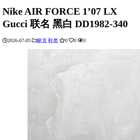
Nike AIR FORCE 1’07 LX
Gucci 联名 黑白 DD1982-340
2026-07-05
耐克
鞋类
0
0
3