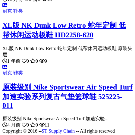
耐克
鞋类
XL版 NK Dunk Low Retro 蛇年定制 低
帮休闲运动板鞋 HD2258-620
XL版 NK Dunk Low Retro 蛇年定制 低帮休闲运动板鞋 原装头
层...
1 年前
0
0
9
耐克
鞋类
原装级别 Nike Sportswear Air Speed Turf
加速实验系列复古气垫篮球鞋 525225-
011
原装级别 Nike Sportswear Air Speed Turf 加速实验...
4 月前
0
0
11
Copyright © 2016 --
ST Supply Chain
-- All rights reserved