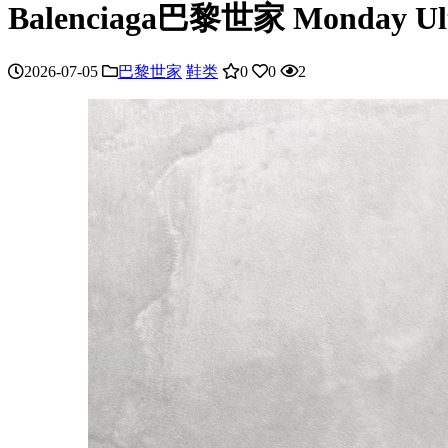
Balenciaga巴黎世家 Monday U
2026-07-05
巴黎世家
鞋类
0
0
2