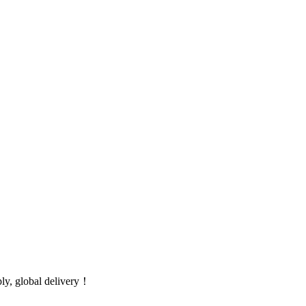
global delivery！