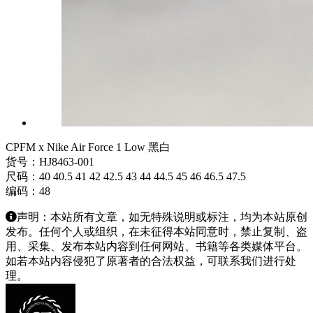
CPFM x Nike Air Force 1 Low 黑白
货号：HJ8463-001
尺码：40 40.5 41 42 42.5 43 44 44.5 45 46 46.5 47.5
编码：48
声明：本站所有文章，如无特殊说明或标注，均为本站原创
发布。任何个人或组织，在未征得本站同意时，禁止复制、盗
用、采集、发布本站内容到任何网站、书籍等各类媒体平台。
如若本站内容侵犯了原著者的合法权益，可联系我们进行处
理。