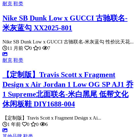
耐克
鞋类
Nike SB Dunk Low x GUCCI 古驰联名-
米灰蓝勾 XX2025-801
Nike SB Dunk Low x GUCCI 古驰联名-米灰蓝勾 性价比天花...
11 月前
0
0
7
耐克
鞋类
【定制版】Travis Scott x Fragment
Design x Air Jordan 1 Low OG SP AJ1 乔
1 Supreme北面联名-米白黑尾 低帮文化
休闲板鞋 DIY1688-004
【定制版】Travis Scott x Fragment Design x Ai...
1 年前
0
0
6
其他品牌
鞋类