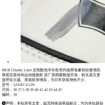
MLB Chunky Liner 定制配色学长鞋系列低帮老爹风轻量增高
厚底百搭休闲运动慢跑鞋 原厂原档案数据开发，鞋头英文更
是呼应主题。厚底防滑增高，为日常穿搭增色不少。
货号：3ASXCA12N
尺码：36 37.5 38 39 40 41 42 43 44 45
编码：39
声明：本站所有文章，如无特殊说明或标注，均为本站原创