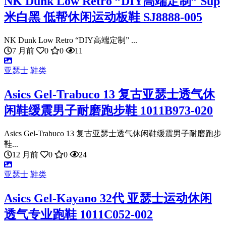
NK Dunk Low Retro ”DIY高端定制” Sup
米白黑 低帮休闲运动板鞋 SJ8888-005
NK Dunk Low Retro “DIY高端定制” ...
7 月前
0
0
11
亚瑟士
鞋类
Asics Gel-Trabuco 13 复古亚瑟士透气休
闲鞋缓震男子耐磨跑步鞋 1011B973-020
Asics Gel-Trabuco 13 复古亚瑟士透气休闲鞋缓震男子耐磨跑步
鞋...
12 月前
0
0
24
亚瑟士
鞋类
Asics Gel-Kayano 32代 亚瑟士运动休闲
透气专业跑鞋 1011C052-002