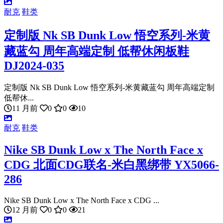
耐克
鞋类
定制版 Nk SB Dunk Low 悟空系列-米黄
藏蓝勾 周年高端定制 低帮休闲板鞋
DJ2024-035
定制版 Nk SB Dunk Low 悟空系列-米黄藏蓝勾 周年高端定制
低帮休...
11 月前
0
0
10
耐克
鞋类
Nike SB Dunk Low x The North Face x
CDG 北面CDG联名-米白黑绑带 YX5066-
286
Nike SB Dunk Low x The North Face x CDG ...
12 月前
0
0
21