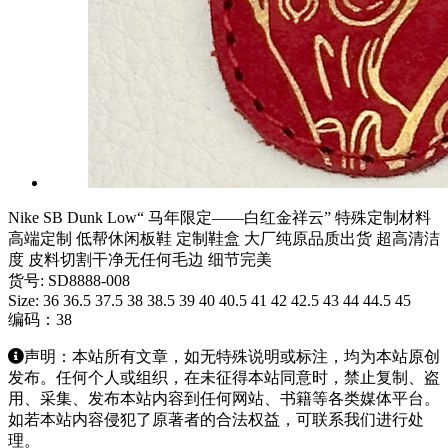
Nike SB Dunk Low“ 马年限定——白红金祥云” 特殊定制材料
高端定制 低帮休闲板鞋 定制鞋盒 大厂纯原品质出货 超高清洁
度 皮料切割干净无任何毛边 细节完美
货号: SD8888-008
Size: 36 36.5 37.5 38 38.5 39 40 40.5 41 42 42.5 43 44 44.5 45
编码：38
声明：本站所有文章，如无特殊说明或标注，均为本站原创
发布。任何个人或组织，在未征得本站同意时，禁止复制、盗
用、采集、发布本站内容到任何网站、书籍等各类媒体平台。
如若本站内容侵犯了原著者的合法权益，可联系我们进行处
理。