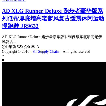
AD XLG Runner Deluxe 跑步者豪华版系
列低帮厚底增高老爹风复古缓震休闲运动
慢跑鞋 JR9632
AD XLG Runner Deluxe 跑步者豪华版系列低帮厚底增高老爹
风复古...
1 年前
0
0
13
Copyright © 2016 --
ST Supply Chain
-- All rights reserved