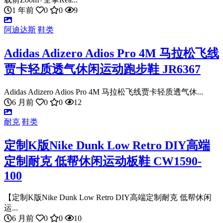
1 年前
0
0
9
阿迪达斯
鞋类
Adidas Adizero Adios Pro 4M 马拉松飞线
贾卡轻质透气休闲运动跑步鞋 JR6367
Adidas Adizero Adios Pro 4M 马拉松飞线贾卡轻质透气休...
6 月前
0
0
12
耐克
鞋类
定制K版Nike Dunk Low Retro DIY高端
定制耐克 低帮休闲运动板鞋 CW1590-
100
【定制K版Nike Dunk Low Retro DIY高端定制耐克 低帮休闲
运...
6 月前
0
0
10