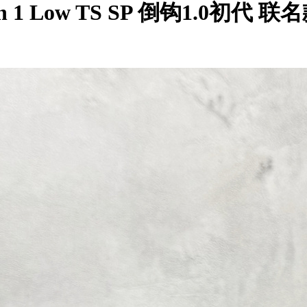
Jordan 1 Low TS SP 倒钩1.0初代 