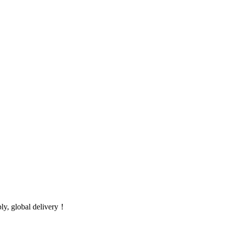
global delivery！