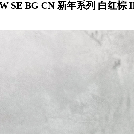
 LOW SE BG CN 新年系列 白红棕 IR