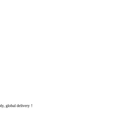
global delivery！