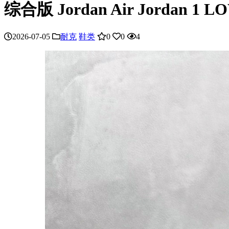
综合版 Jordan Air Jordan 1
2026-07-05
耐克
鞋类
0
0
4