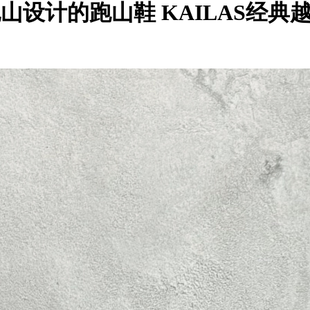
跑山设计的跑山鞋 KAILAS经典越