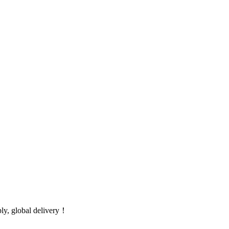
global delivery！