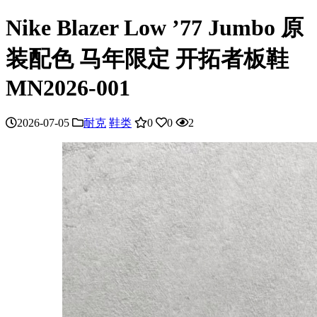
Nike Blazer Low ’77 Jumbo 原
装配色 马年限定 开拓者板鞋
MN2026-001
2026-07-05
耐克
鞋类
0
0
2