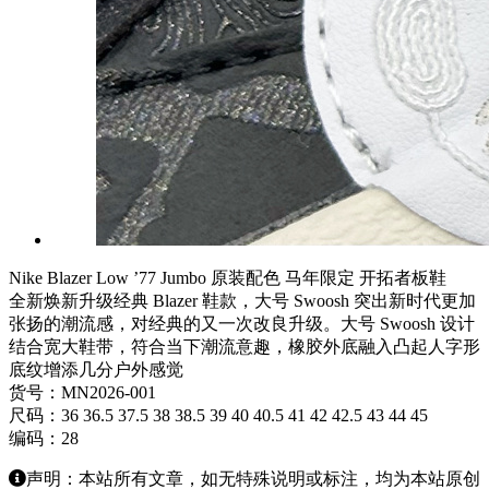
Nike Blazer Low ’77 Jumbo 原装配色 马年限定 开拓者板鞋
全新焕新升级经典 Blazer 鞋款，大号 Swoosh 突出新时代更加
张扬的潮流感，对经典的又一次改良升级。大号 Swoosh 设计
结合宽大鞋带，符合当下潮流意趣，橡胶外底融入凸起人字形
底纹增添几分户外感觉
货号：MN2026-001
尺码：36 36.5 37.5 38 38.5 39 40 40.5 41 42 42.5 43 44 45
编码：28
声明：本站所有文章，如无特殊说明或标注，均为本站原创