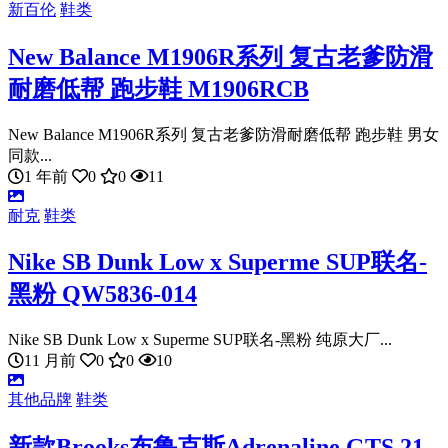
新百伦
鞋类
New Balance M1906R系列 复古老爹防滑
耐磨低帮 跑步鞋 M1906RCB
New Balance M1906R系列 复古老爹防滑耐磨低帮 跑步鞋 男女
同款...
1 年前
0
0
11
耐克
鞋类
Nike SB Dunk Low x Superme SUP联名-
黑粉 QW5836-014
Nike SB Dunk Low x Superme SUP联名-黑粉 纯原大厂...
11 月前
0
0
10
其他品牌
鞋类
新款Brooks布鲁克斯Adrenaline GTS 21