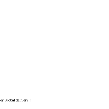
global delivery！