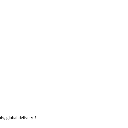
global delivery！