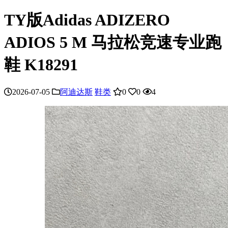
TY版Adidas ADIZERO
ADIOS 5 M 马拉松竞速专业跑
鞋 K18291
2026-07-05
阿迪达斯
鞋类
0
0
4