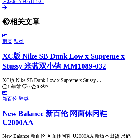
闲板鞋 YF9511-925
相关文章
耐克
鞋类
XC版 Nike SB Dunk Low x Supreme x
Stussy 米蓝双小钩 MM1089-032
XC版 Nike SB Dunk Low x Supreme x Stussy ...
1 年前
0
0
7
新百伦
鞋类
New Balance 新百伦 网面休闲鞋
U2000AA
New Balance 新百伦 网面休闲鞋 U2000AA 新版本出货 尺码