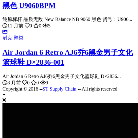
黑色 U9060BPM
纯原标杆 品质无敌 New Balance NB 9060 黑色 货号：U906...
11 月前
0
0
5
耐克
鞋类
Air Jordan 6 Retro AJ6乔6黑金男子文化
篮球鞋 D×2836-001
Air Jordan 6 Retro AJ6乔6黑金男子文化篮球鞋 D×2836...
8 月前
0
0
9
Copyright © 2016 --
ST Supply Chain
-- All rights reserved