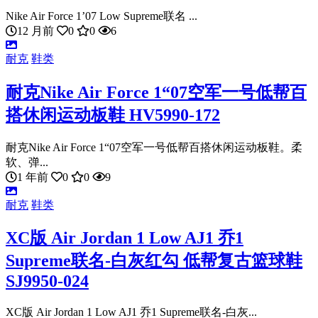
Nike Air Force 1’07 Low Supreme联名 ...
12 月前
0
0
6
耐克
鞋类
耐克Nike Air Force 1“07空军一号低帮百
搭休闲运动板鞋 HV5990-172
耐克Nike Air Force 1“07空军一号低帮百搭休闲运动板鞋。柔
软、弹...
1 年前
0
0
9
耐克
鞋类
XC版 Air Jordan 1 Low AJ1 乔1
Supreme联名-白灰红勾 低帮复古篮球鞋
SJ9950-024
XC版 Air Jordan 1 Low AJ1 乔1 Supreme联名-白灰...