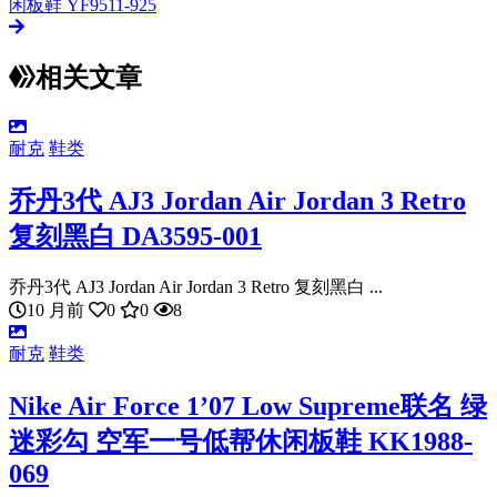
闲板鞋 YF9511-925
相关文章
耐克
鞋类
乔丹3代 AJ3 Jordan Air Jordan 3 Retro
复刻黑白 DA3595-001
乔丹3代 AJ3 Jordan Air Jordan 3 Retro 复刻黑白 ...
10 月前
0
0
8
耐克
鞋类
Nike Air Force 1’07 Low Supreme联名 绿
迷彩勾 空军一号低帮休闲板鞋 KK1988-
069