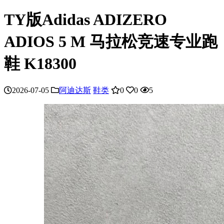
TY版Adidas ADIZERO
ADIOS 5 M 马拉松竞速专业跑
鞋 K18300
2026-07-05
阿迪达斯
鞋类
0
0
5