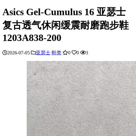
Asics Gel-Cumulus 16 亚瑟士
复古透气休闲缓震耐磨跑步鞋
1203A838-200
2026-07-05
亚瑟士
鞋类
0
0
3