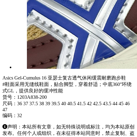
Asics Gel-Cumulus 16 亚瑟士复古透气休闲缓震耐磨跑步鞋
#鞋面采用无缝线鞋面，贴合脚型，穿着舒适；中底360°环绕
式GL，提供良好的缓冲性能
货号：1203A838-200
尺码：36 37 37.5 38 39 39.5 40 40.5 41.5 42 42.5 43.5 44 45 46
47
编码：32
声明：本站所有文章，如无特殊说明或标注，均为本站原创
发布。任何个人或组织，在未征得本站同意时，禁止复制、盗