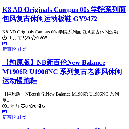
K8 AD Originals Campus 00s 学院系列面
包风复古休闲运动板鞋 GY9472
K8 AD Originals Campus 00s 学院系列面包风复古休闲运动...
11 月前
0
0
5
新百伦
鞋类
【纯原版】NB新百伦New Balance
M1906R U1906NC 系列复古老爹风休闲
运动慢跑鞋
【纯原版】NB新百伦New Balance M1906R U1906NC 系列
复...
1 年前
0
0
6
新百伦
鞋类