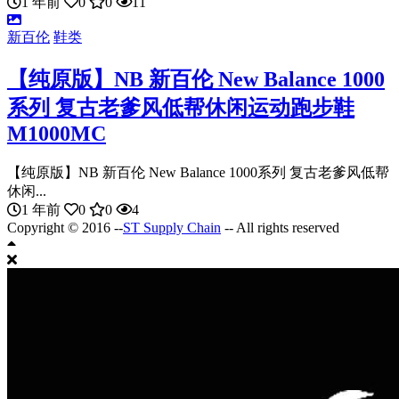
1 年前
0
0
11
新百伦
鞋类
【纯原版】NB 新百伦 New Balance 1000
系列 复古老爹风低帮休闲运动跑步鞋
M1000MC
【纯原版】NB 新百伦 New Balance 1000系列 复古老爹风低帮
休闲...
1 年前
0
0
4
Copyright © 2016 --
ST Supply Chain
-- All rights reserved