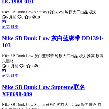
DG1988-010
Nike SB Dunk Low x Stussy 绿白小勾 纯原大厂出品 极力...
6 月前
0
0
10
耐克
鞋类
Nike SB Dunk Low 灰白蓝绑带 DD1391-
103
Nike SB Dunk Low 灰白蓝绑带 纯原大厂出品 极力推荐 原装
头层材...
11 月前
0
0
11
耐克
鞋类
Nike SB Dunk Low Supreme联名
XF8698-089
Nike SB Dunk Low Supreme联名 纯原大厂出品 极力推荐 原...