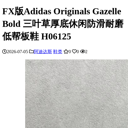
FX版Adidas Originals Gazelle
Bold 三叶草厚底休闲防滑耐磨
低帮板鞋 H06125
2026-07-05
阿迪达斯
鞋类
0
0
2