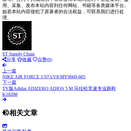
用、采集、发布本站内容到任何网站、书籍等各类媒体平台。
如若本站内容侵犯了原著者的合法权益，可联系我们进行处
理。
ST Supply Chain
分享
收藏
点赞(
0
)
上一篇
NIKE AIR FORCE 1‘07 LV8 MY9669-605
下一篇
TY版Adidas ADIZERO ADIOS 5 M 马拉松竞速专业跑鞋
K18288
相关文章