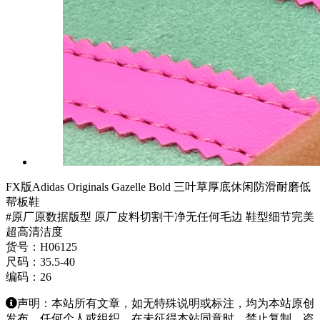
FX版Adidas Originals Gazelle Bold 三叶草厚底休闲防滑耐磨低
帮板鞋
#原厂原数据版型 原厂皮料切割干净无任何毛边 鞋型细节完美
超高清洁度
货号：H06125
尺码：35.5-40
编码：26
声明：本站所有文章，如无特殊说明或标注，均为本站原创
发布。任何个人或组织，在未征得本站同意时，禁止复制、盗