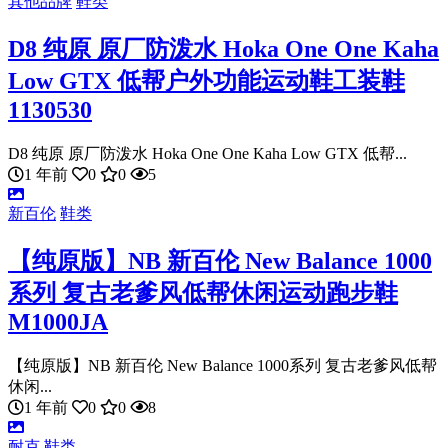
其他品牌
鞋类
D8 纯原 原厂防泼水 Hoka One One Kaha
Low GTX 低帮户外功能运动鞋工装鞋
1130530
D8 纯原 原厂防泼水 Hoka One One Kaha Low GTX 低帮...
1 年前
0
0
5
新百伦
鞋类
【纯原版】NB 新百伦 New Balance 1000
系列 复古老爹风低帮休闲运动跑步鞋
M1000JA
【纯原版】NB 新百伦 New Balance 1000系列 复古老爹风低帮
休闲...
1 年前
0
0
8
耐克
鞋类