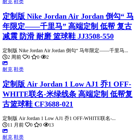
耐克
鞋类
定制版 Nike Jordan Air Jordan 倒勾“ 马
年限定——千里马” 高端定制 低帮 复古
减震 防滑 耐磨 篮球鞋 JJ3508-550
定制版 Nike Jordan Air Jordan 倒勾“ 马年限定——千里马...
2 周前
0
0
2
耐克
鞋类
定制版 Air Jordan 1 Low AJ1 乔1 OFF-
WHITE联名-米绿线条 高端定制 低帮复
古篮球鞋 CF3688-021
定制版 Air Jordan 1 Low AJ1 乔1 OFF-WHITE联名-...
11 月前
0
0
13
耐克
鞋类