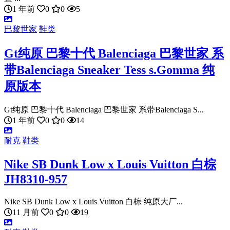
1 年前
0
0
5
巴黎世家
鞋类
Gt纯原 巴黎十代 Balenciaga 巴黎世家 系
带Balenciaga Sneaker Tess s.Gomma 纯
原版本
Gt纯原 巴黎十代 Balenciaga 巴黎世家 系带Balenciaga S...
1 年前
0
0
14
耐克
鞋类
Nike SB Dunk Low x Louis Vuitton 白棕
JH8310-957
Nike SB Dunk Low x Louis Vuitton 白棕 纯原大厂...
11 月前
0
0
19