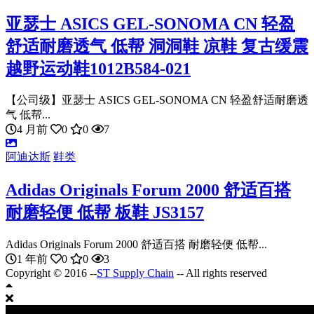
亚瑟士 ASICS GEL-SONOMA CN 轻盈
舒适耐磨透气 低帮 洞洞鞋 凉鞋 复古缓震
越野运动鞋1012B584-021
【公司级】亚瑟士 ASICS GEL-SONOMA CN 轻盈舒适耐磨透
气 低帮...
4 月前
0
0
7
阿迪达斯
鞋类
Adidas Originals Forum 2000 舒适百搭
耐磨轻便 低帮 板鞋 JS3157
Adidas Originals Forum 2000 舒适百搭 耐磨轻便 低帮...
1 年前
0
0
3
Copyright © 2016 --
ST Supply Chain
-- All rights reserved