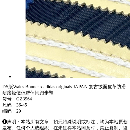
DS版Wales Bonner x adidas originals JAPAN 复古绒面皮革防滑
耐磨轻便低帮休闲跑步鞋
货号：GZ3964
尺码：36-45
编码：29
声明：本站所有文章，如无特殊说明或标注，均为本站原创
发布。任何个人或组织，在未征得本站同意时，禁止复制、盗