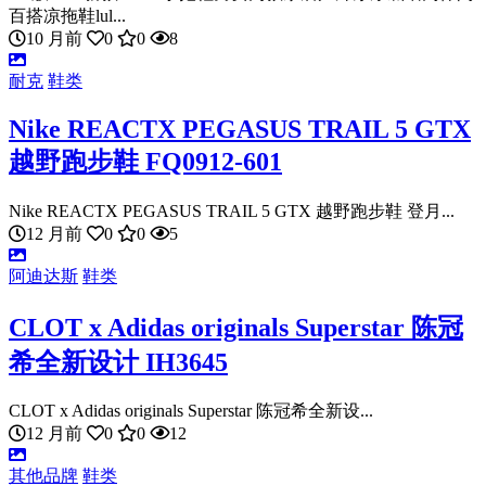
百搭凉拖鞋lul...
10 月前
0
0
8
耐克
鞋类
Nike REACTX PEGASUS TRAIL 5 GTX
越野跑步鞋 FQ0912-601
Nike REACTX PEGASUS TRAIL 5 GTX 越野跑步鞋 登月...
12 月前
0
0
5
阿迪达斯
鞋类
CLOT x Adidas originals Superstar 陈冠
希全新设计 IH3645
CLOT x Adidas originals Superstar 陈冠希全新设...
12 月前
0
0
12
其他品牌
鞋类