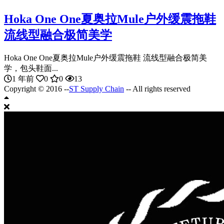
Hoka One One夏奥拉Mule户外缓震拖鞋
流线型融合极简美学
Hoka One One夏奥拉Mule户外缓震拖鞋 流线型融合极简美
学，包头鞋面...
1 年前
0
0
13
Copyright © 2016 --
ST Supply Chain
-- All rights reserved