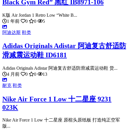
Black Gym Red” 黑红 IB8971-106
K版 Air Jordan 1 Retro Low “White B...
1 年前
0
0
5
阿迪达斯
鞋类
Adidas Originals Adistar 阿迪复古舒适防
滑减震运动鞋 ID6181
Adidas Originals Adistar 阿迪复古舒适防滑减震运动鞋 货...
4 月前
0
0
13
耐克
鞋类
Nike Air Force 1 Low 十二星座 9231
023K
Nike Air Force 1 Low 十二星座 原楦头原纸板 打造纯正空军
版...