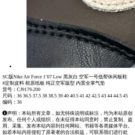
SC版Nike Air Force 1’07 Low 黑灰白 空军一号低帮休闲板鞋
#定制皮料 楦原纸板 纯正空军版型 内置全掌气垫
货号：CJ9179-200
尺码：36 36.5 37.5 38 38.5 39 40 40.5 41 42 42.5 43 44 44.5 45
编码：36
声明：本站所有文章，如无特殊说明或标注，均为本站原创
发布。任何个人或组织，在未征得本站同意时，禁止复制、盗
用、采集、发布本站内容到任何网站、书籍等各类媒体平台。
如若本站内容侵犯了原著者的合法权益，可联系我们进行处