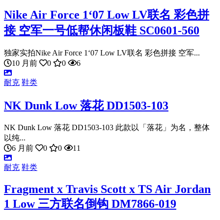
Nike Air Force 1‘07 Low LV联名 彩色拼
接 空军一号低帮休闲板鞋 SC0601-560
独家实拍Nike Air Force 1‘07 Low LV联名 彩色拼接 空军...
10 月前
0
0
6
耐克
鞋类
NK Dunk Low 落花 DD1503-103
NK Dunk Low 落花 DD1503-103 此款以「落花」为名，整体
以纯...
6 月前
0
0
11
耐克
鞋类
Fragment x Travis Scott x TS Air Jordan
1 Low 三方联名倒钩 DM7866-019