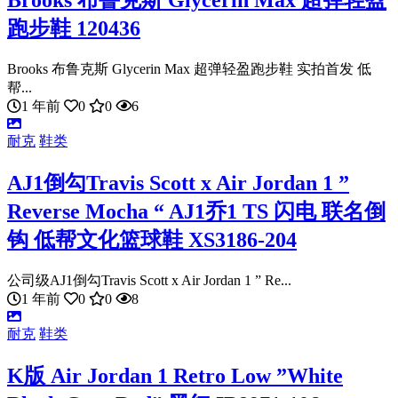
Brooks 布鲁克斯 Glycerin Max 超弹轻盈
跑步鞋 120436
Brooks 布鲁克斯 Glycerin Max 超弹轻盈跑步鞋 实拍首发 低
帮...
1 年前
0
0
6
耐克
鞋类
AJ1倒勾Travis Scott x Air Jordan 1 ”
Reverse Mocha “ AJ1乔1 TS 闪电 联名倒
钩 低帮文化篮球鞋 XS3186-204
公司级AJ1倒勾Travis Scott x Air Jordan 1 ” Re...
1 年前
0
0
8
耐克
鞋类
K版 Air Jordan 1 Retro Low ”White