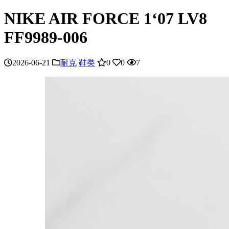
NIKE AIR FORCE 1‘07 LV8
FF9989-006
2026-06-21
耐克
鞋类
0
0
7