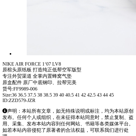
NIKE AIR FORCE 1‘07 LV8
原楦头原纸板 打造纯正低帮空军版型
专注外贸渠道 全掌内置蜂窝气垫
原盒配件 原厂中底钢印、拉帮完美
货号:FF9989-006
Size:36 36.5 37.5 38 38.5 39 40 40.5 41 42 42.5 43 44 45
ID:ZZD579-JZR
声明：本站所有文章，如无特殊说明或标注，均为本站原创
发布。任何个人或组织，在未征得本站同意时，禁止复制、盗
用、采集、发布本站内容到任何网站、书籍等各类媒体平台。
如若本站内容侵犯了原著者的合法权益，可联系我们进行处