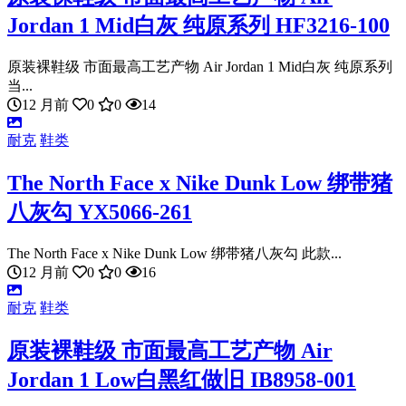
Jordan 1 Mid白灰 纯原系列 HF3216-100
原装裸鞋级 市面最高工艺产物 Air Jordan 1 Mid白灰 纯原系列
当...
12 月前
0
0
14
耐克
鞋类
The North Face x Nike Dunk Low 绑带猪
八灰勾 YX5066-261
The North Face x Nike Dunk Low 绑带猪八灰勾 此款...
12 月前
0
0
16
耐克
鞋类
原装裸鞋级 市面最高工艺产物 Air
Jordan 1 Low白黑红做旧 IB8958-001