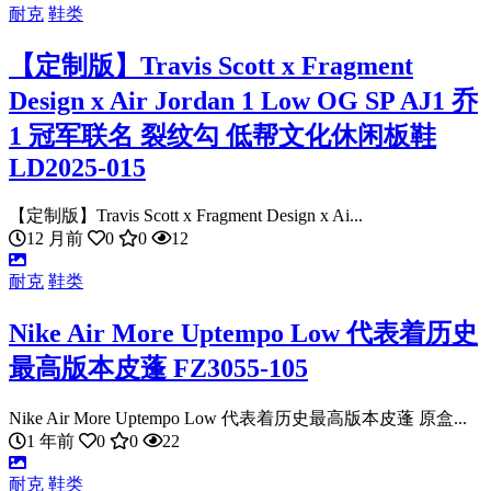
耐克
鞋类
【定制版】Travis Scott x Fragment
Design x Air Jordan 1 Low OG SP AJ1 乔
1 冠军联名 裂纹勾 低帮文化休闲板鞋
LD2025-015
【定制版】Travis Scott x Fragment Design x Ai...
12 月前
0
0
12
耐克
鞋类
Nike Air More Uptempo Low 代表着历史
最高版本皮蓬 FZ3055-105
Nike Air More Uptempo Low 代表着历史最高版本皮蓬 原盒...
1 年前
0
0
22
耐克
鞋类