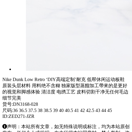
Nike Dunk Low Retro ‘DIY高端定制’耐克 低帮休闲运动板鞋
原装头层材料 用料绝不含糊 独家版型蒸餾加工帶來的是更好
的视觉和脚感体验 清洁度 电绣工艺 皮料切割干净无任何毛边
细节完美
货号:DN3168-028
尺码:36 36.5 37.5 38 38.5 39 40 40.5 41 42 42.5 43 44 45
ID:ZED271-JZR
声明：本站所有文章，如无特殊说明或标注，均为本站原创