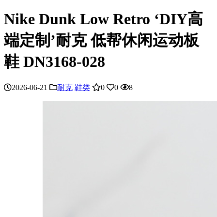
Nike Dunk Low Retro ‘DIY高
端定制’耐克 低帮休闲运动板
鞋 DN3168-028
2026-06-21
耐克
鞋类
0
0
8