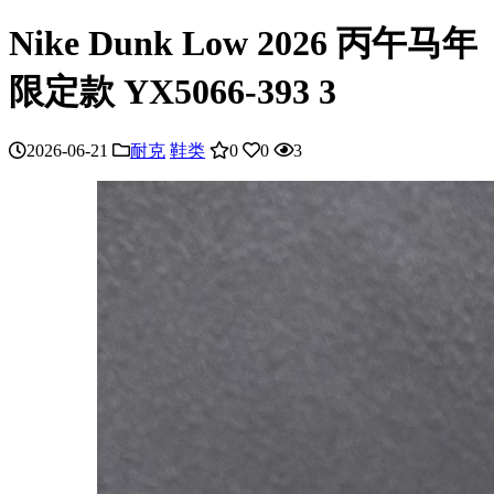
Nike Dunk Low 2026 丙午马年
限定款 YX5066-393 3
2026-06-21
耐克
鞋类
0
0
3