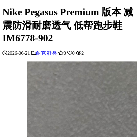
Nike Pegasus Premium 版本 减
震防滑耐磨透气 低帮跑步鞋
IM6778-902
2026-06-21
耐克
鞋类
0
0
2