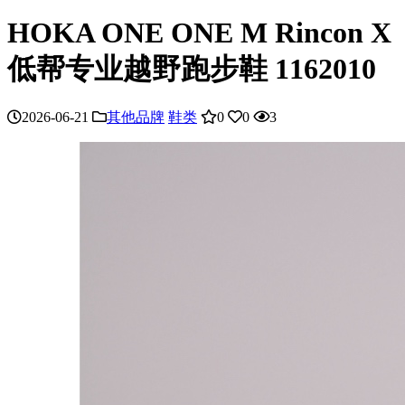
HOKA ONE ONE M Rincon X
低帮专业越野跑步鞋 1162010
2026-06-21
其他品牌
鞋类
0
0
3