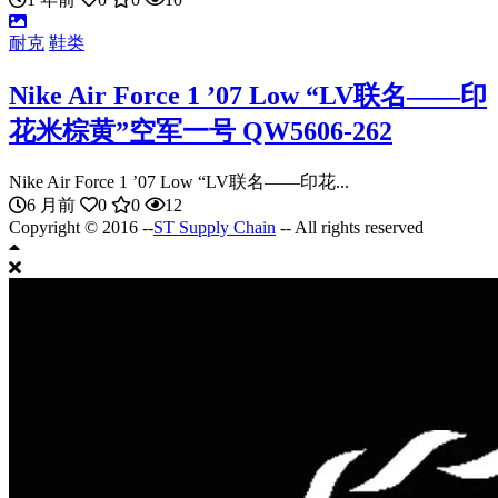
耐克
鞋类
Nike Air Force 1 ’07 Low “LV联名——印
花米棕黄”空军一号 QW5606-262
Nike Air Force 1 ’07 Low “LV联名——印花...
6 月前
0
0
12
Copyright © 2016 --
ST Supply Chain
-- All rights reserved