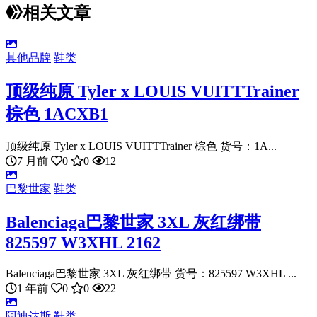
相关文章
其他品牌
鞋类
顶级纯原 Tyler x LOUIS VUITTTrainer
棕色 1ACXB1
顶级纯原 Tyler x LOUIS VUITTTrainer 棕色 货号：1A...
7 月前
0
0
12
巴黎世家
鞋类
Balenciaga巴黎世家 3XL 灰红绑带
825597 W3XHL 2162
Balenciaga巴黎世家 3XL 灰红绑带 货号：825597 W3XHL ...
1 年前
0
0
22
阿迪达斯
鞋类