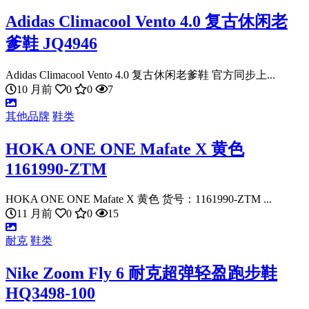
Adidas Climacool Vento 4.0 复古休闲老
爹鞋 JQ4946
Adidas Climacool Vento 4.0 复古休闲老爹鞋 官方同步上...
10 月前
0
0
7
其他品牌
鞋类
HOKA ONE ONE Mafate X 黄色
1161990-ZTM
HOKA ONE ONE Mafate X 黄色 货号：1161990-ZTM ...
11 月前
0
0
15
耐克
鞋类
Nike Zoom Fly 6 耐克超弹轻盈跑步鞋
HQ3498-100