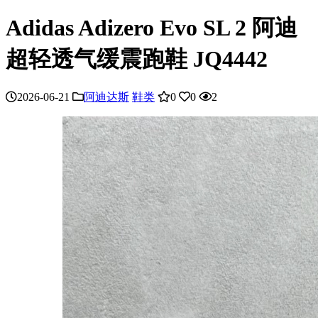
Adidas Adizero Evo SL 2 阿迪
超轻透气缓震跑鞋 JQ4442
2026-06-21
阿迪达斯
鞋类
0
0
2