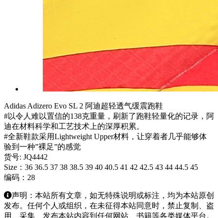
Adidas Adizero Evo SL 2 阿迪超轻透气缓震跑鞋
#以令人难以置信的138克重量，刷新了跑鞋轻量化的记录，阿
迪在材料科学和工艺技术上的深厚积累。
#全新鞋款采用Lightweight Upper材料，让穿着者几乎能够体
验到一种”裸足”的感觉
货号: JQ4442
Size：36 36.5 37 38 38.5 39 40 40.5 41 42 42.5 43 44 44.5 45
编码：28
声明：本站所有文章，如无特殊说明或标注，均为本站原创
发布。任何个人或组织，在未征得本站同意时，禁止复制、盗
用、采集、发布本站内容到任何网站、书籍等各类媒体平台。