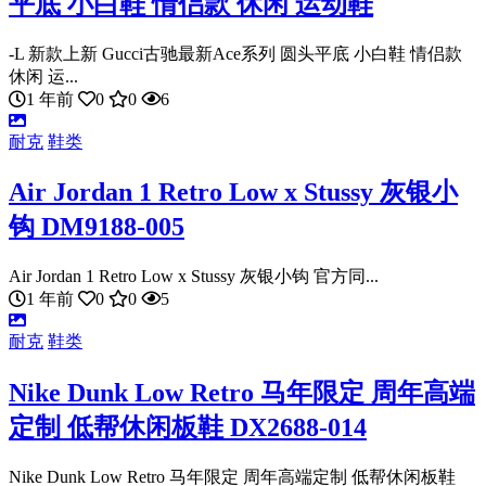
平底 小白鞋 情侣款 休闲 运动鞋
-L 新款上新 Gucci古驰最新Ace系列 圆头平底 小白鞋 情侣款
休闲 运...
1 年前
0
0
6
耐克
鞋类
Air Jordan 1 Retro Low x Stussy 灰银小
钩 DM9188-005
Air Jordan 1 Retro Low x Stussy 灰银小钩 官方同...
1 年前
0
0
5
耐克
鞋类
Nike Dunk Low Retro 马年限定 周年高端
定制 低帮休闲板鞋 DX2688-014
Nike Dunk Low Retro 马年限定 周年高端定制 低帮休闲板鞋