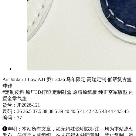
Air Jordan 1 Low AJ1 乔1 2026 马年限定 高端定制 低帮复古篮
球鞋
#定制皮料 原厂3D打印 定制鞋盒 原楦原纸板 纯正空军版型 内
置全掌气垫
货号：JP2026-121
尺码：36 36.5 37.5 38 38.5 39 40 40.5 41 42 42.5 43 44 44.5 45
编码：37
声明：本站所有文章，如无特殊说明或标注，均为本站原创
发布。任何个人或组织，在未征得本站同意时，禁止复制、盗