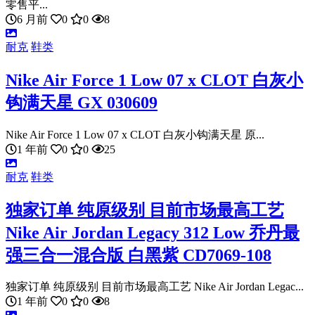
零售平...
6 月前
0
0
8
耐克
鞋类
Nike Air Force 1 Low 07 x CLOT 白灰小
钩满天星 GX 030609
Nike Air Force 1 Low 07 x CLOT 白灰小钩满天星 原...
1 年前
0
0
25
耐克
鞋类
独家订单 纯原级别 目前市场最高工艺
Nike Air Jordan Legacy 312 Low 乔丹最
强三合一混合版 白黑紫 CD7069-108
独家订单 纯原级别 目前市场最高工艺 Nike Air Jordan Legac...
1 年前
0
0
8