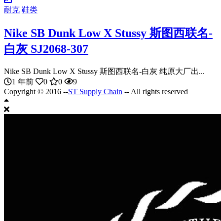
耐克
鞋类
Nike SB Dunk Low X Stussy 斯图西联名-
白灰 SJ2068-307
Nike SB Dunk Low X Stussy 斯图西联名-白灰 纯原大厂出...
1 年前
0
0
9
Copyright © 2016 --
ST Supply Chain
-- All rights reserved