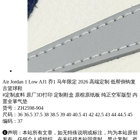
Air Jordan 1 Low AJ1 乔1 马年限定 2026 高端定制 低帮倒钩复
古篮球鞋
#定制皮料 原厂3D打印 定制鞋盒 原楦原纸板 纯正空军版型 内
置全掌气垫
货号：ZH2598-904
尺码：36 36.5 37.5 38 38.5 39 40 40.5 41 42 42.5 43 44 44.5 45
编码：37
声明：本站所有文章，如无特殊说明或标注，均为本站原创
发布。任何个人或组织，在未征得本站同意时，禁止复制、盗