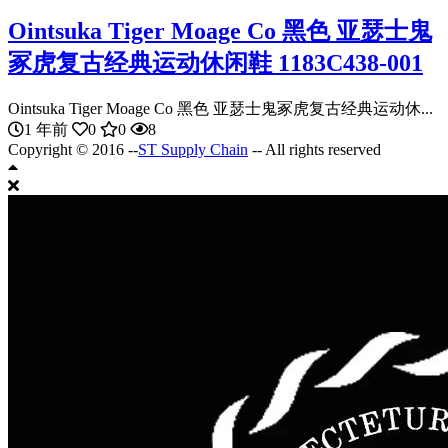
Ointsuka Tiger Moage Co 黑色 亚瑟士鬼
冢虎复古经典运动休闲鞋 1183C438-001
Ointsuka Tiger Moage Co 黑色 亚瑟士鬼冢虎复古经典运动休...
1 年前
0
0
8
Copyright © 2016 --
ST Supply Chain
-- All rights reserved