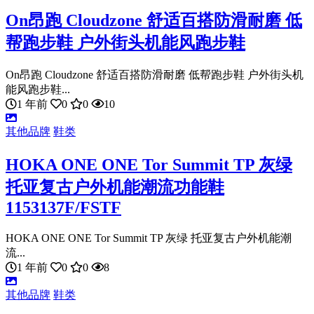
On昂跑 Cloudzone 舒适百搭防滑耐磨 低
帮跑步鞋 户外街头机能风跑步鞋
On昂跑 Cloudzone 舒适百搭防滑耐磨 低帮跑步鞋 户外街头机
能风跑步鞋...
1 年前
0
0
10
其他品牌
鞋类
HOKA ONE ONE Tor Summit TP 灰绿
托亚复古户外机能潮流功能鞋
1153137F/FSTF
HOKA ONE ONE Tor Summit TP 灰绿 托亚复古户外机能潮
流...
1 年前
0
0
8
其他品牌
鞋类