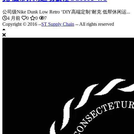
公司级Nike Dunk Low Retro ‘DIY高端定制’耐克 低帮休闲运...
4 月前
0
0
7
Copyright © 2016 --
ST Supply Chain
-- All rights reserved