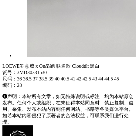
LOEWE罗意威 x On昂跑 联名款 Cloudtilt 黑白
货号：3MD30331530
尺码：36 36.5 37 38.5 39 40 40.5 41 42 42.5 43 44 44.5 45
编码：28
声明：本站所有文章，如无特殊说明或标注，均为本站原创
发布。任何个人或组织，在未征得本站同意时，禁止复制、盗
用、采集、发布本站内容到任何网站、书籍等各类媒体平台。
如若本站内容侵犯了原著者的合法权益，可联系我们进行处
理。