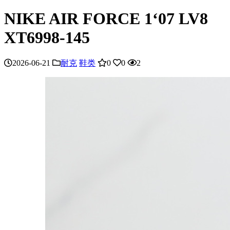
NIKE AIR FORCE 1‘07 LV8
XT6998-145
2026-06-21
耐克
鞋类
0
0
2