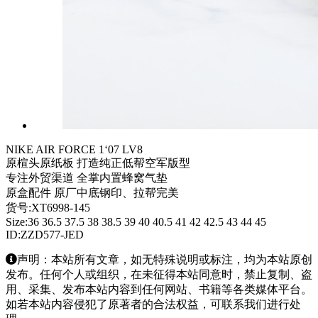
NIKE AIR FORCE 1‘07 LV8
原楦头原纸板 打造纯正低帮空军版型
专注外贸渠道 全掌内置蜂窝气垫
原盒配件 原厂中底钢印、拉帮完美
货号:XT6998-145
Size:36 36.5 37.5 38 38.5 39 40 40.5 41 42 42.5 43 44 45
ID:ZZD577-JED
声明：本站所有文章，如无特殊说明或标注，均为本站原创
发布。任何个人或组织，在未征得本站同意时，禁止复制、盗
用、采集、发布本站内容到任何网站、书籍等各类媒体平台。
如若本站内容侵犯了原著者的合法权益，可联系我们进行处