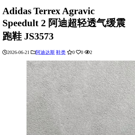
Adidas Terrex Agravic
Speedult 2 阿迪超轻透气缓震
跑鞋 JS3573
2026-06-21
阿迪达斯
鞋类
0
0
2