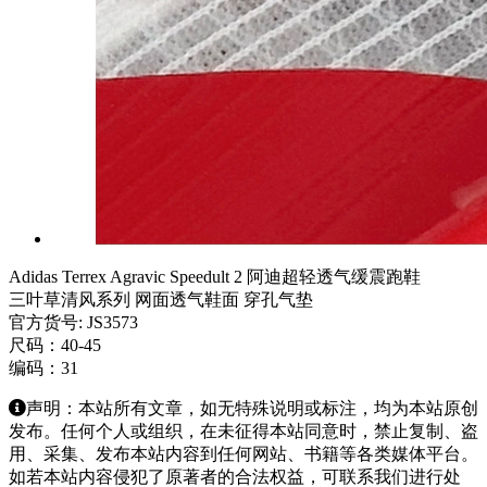
Adidas Terrex Agravic Speedult 2 阿迪超轻透气缓震跑鞋
三叶草清风系列 网面透气鞋面 穿孔气垫
官方货号: JS3573
尺码：40-45
编码：31
声明：本站所有文章，如无特殊说明或标注，均为本站原创
发布。任何个人或组织，在未征得本站同意时，禁止复制、盗
用、采集、发布本站内容到任何网站、书籍等各类媒体平台。
如若本站内容侵犯了原著者的合法权益，可联系我们进行处