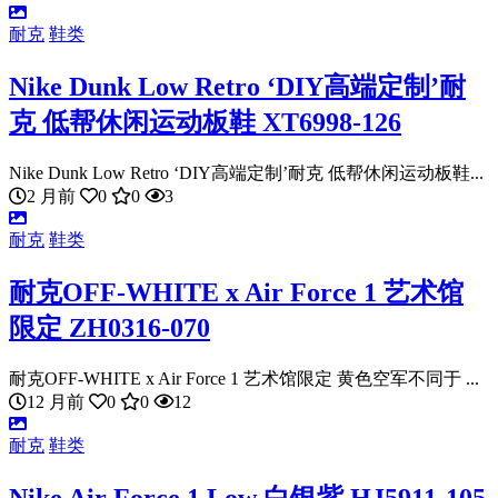
耐克
鞋类
Nike Dunk Low Retro ‘DIY高端定制’耐
克 低帮休闲运动板鞋 XT6998-126
Nike Dunk Low Retro ‘DIY高端定制’耐克 低帮休闲运动板鞋...
2 月前
0
0
3
耐克
鞋类
耐克OFF-WHITE x Air Force 1 艺术馆
限定 ZH0316-070
耐克OFF-WHITE x Air Force 1 艺术馆限定 黄色空军不同于 ...
12 月前
0
0
12
耐克
鞋类
Nike Air Force 1 Low 白银紫 HJ5911-105