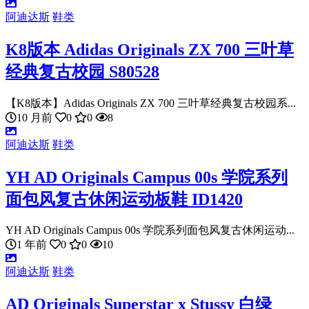
阿迪达斯
鞋类
K8版本 Adidas Originals ZX 700 三叶草
经典复古校园 S80528
【K8版本】Adidas Originals ZX 700 三叶草经典复古校园系...
10 月前
0
0
8
阿迪达斯
鞋类
YH AD Originals Campus 00s 学院系列
面包风复古休闲运动板鞋 ID1420
YH AD Originals Campus 00s 学院系列面包风复古休闲运动...
1 年前
0
0
10
阿迪达斯
鞋类
AD Originals Superstar x Stussy 白绿