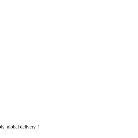
global delivery！