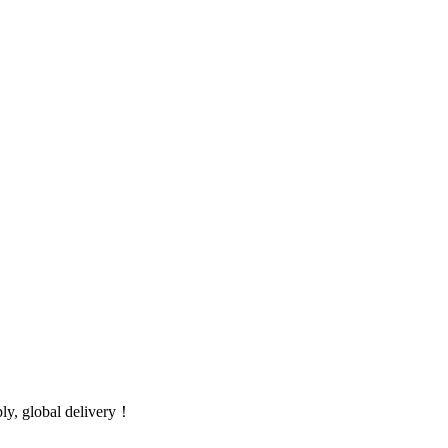
global delivery！