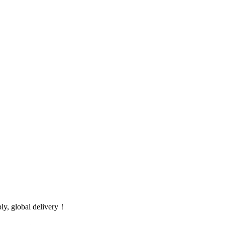
global delivery！